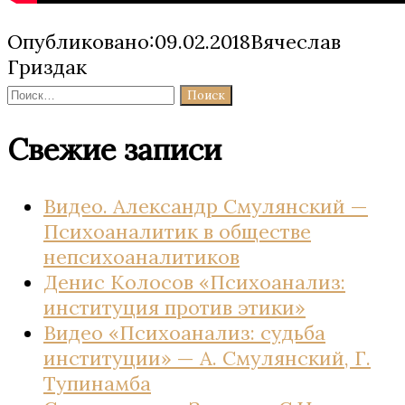
Опубликовано:09.02.2018Вячеслав
Гриздак
Найти:
Свежие записи
Видео. Александр Смулянский —
Психоаналитик в обществе
непсихоаналитиков
Денис Колосов «Психоанализ:
институция против этики»
Видео «Психоанализ: судьба
институции» — А. Смулянский, Г.
Тупинамба