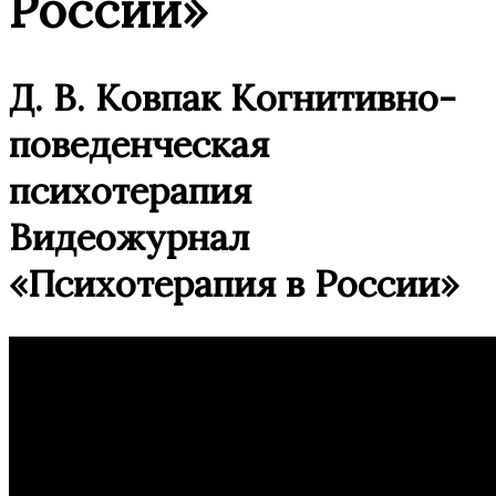
России»
Д. В. Ковпак Когнитивно-
поведенческая
психотерапия
Видеожурнал
«Психотерапия в России»