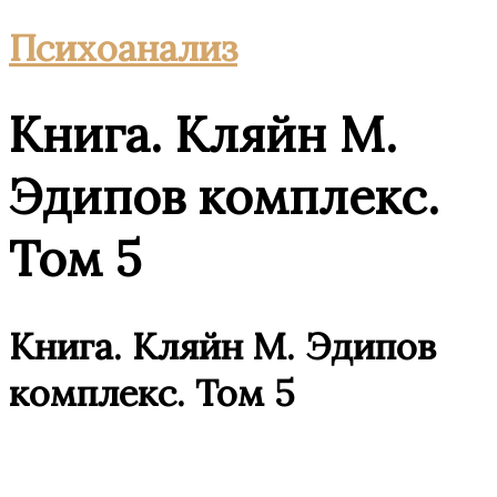
Психоанализ
Книга. Кляйн М.
Эдипов комплекс.
Том 5
Книга. Кляйн М. Эдипов
комплекс. Том 5