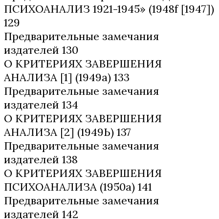
ПСИХОАНАЛИЗ 1921-1945» (1948f [1947])
129
Предварительные замечания
издателей 130
О КРИТЕРИЯХ ЗАВЕРШЕНИЯ
АНАЛИЗА [1] (1949а) 133
Предварительные замечания
издателей 134
О КРИТЕРИЯХ ЗАВЕРШЕНИЯ
АНАЛИЗА [2] (1949Ь) 137
Предварительные замечания
издателей 138
О КРИТЕРИЯХ ЗАВЕРШЕНИЯ
ПСИХОАНАЛИЗА (1950а) 141
Предварительные замечания
издателей 142