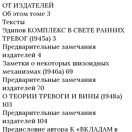
ОТ ИЗДАТЕЛЕЙ
Об этом томе 3
Тексты
Эдипов КОМПЛЕКС В СВЕТЕ РАННИХ
ТРЕВОГ (1945а) 3
Предварительные замечания
издателей 4
Заметки о некоторых шизоидных
механизмах (1946а) 69
Предварительные замечания
издателей 70
О ТЕОРИИ ТРЕВОГИ И ВИНЫ (1948а)
103
Предварительные замечания
издателей 104
Предисловие автора К «ВКЛАДАМ в