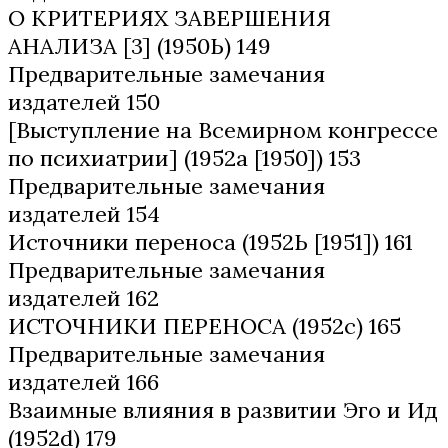
О КРИТЕРИЯХ ЗАВЕРШЕНИЯ
АНАЛИЗА [3] (1950Ь) 149
Предварительные замечания
издателей 150
[Выступление на Всемирном конгрессе
по психиатрии] (1952а [1950]) 153
Предварительные замечания
издателей 154
Источники переноса (1952Ь [1951]) 161
Предварительные замечания
издателей 162
ИСТОЧНИКИ ПЕРЕНОСА (1952с) 165
Предварительные замечания
издателей 166
Взаимные влияния в развитии Эго и Ид
(1952d) 179