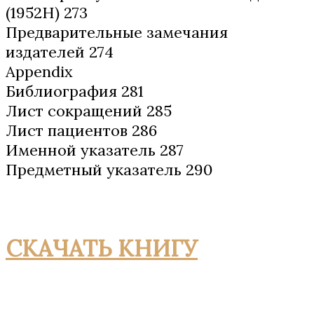
(1952Н) 273
Предварительные замечания
издателей 274
Appendix
Библиография 281
Лист сокращений 285
Лист пациентов 286
Именной указатель 287
Предметный указатель 290
СКАЧАТЬ КНИГУ