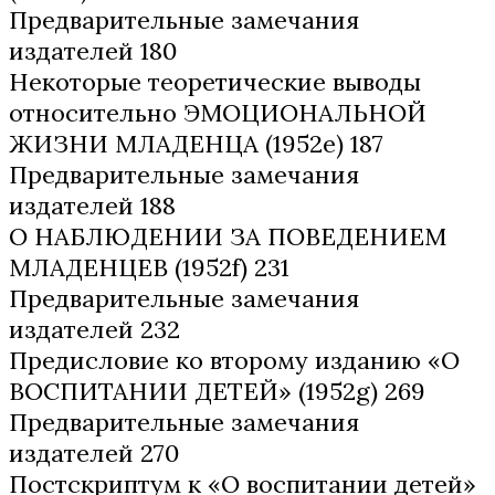
Предварительные замечания
издателей 180
Некоторые теоретические выводы
относительно ЭМОЦИОНАЛЬНОЙ
ЖИЗНИ МЛАДЕНЦА (1952е) 187
Предварительные замечания
издателей 188
О НАБЛЮДЕНИИ ЗА ПОВЕДЕНИЕМ
МЛАДЕНЦЕВ (1952f) 231
Предварительные замечания
издателей 232
Предисловие ко второму изданию «О
ВОСПИТАНИИ ДЕТЕЙ» (1952g) 269
Предварительные замечания
издателей 270
Постскриптум к «О воспитании детей»