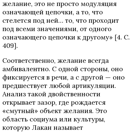
желание, это не просто модуляция
означающей цепочки, а то, что
стелется под ней… то, что проходит
под всеми значениями, от одного
означающего цепочки к другому» [4. С.
409].
Соответственно, желание всегда
амбивалентно. С одной стороны, оно
фиксируется в речи, а с другой — оно
предшествует любой артикуляции.
Анализ такой двойственности
открывает зазор, где рождается
«смутный» объект желания. Это
область социума или культуры,
которую Лакан называет