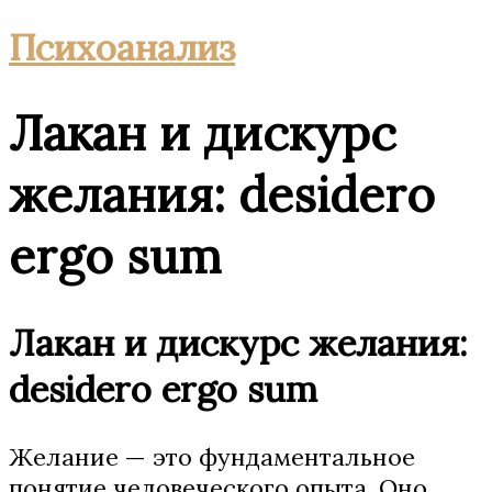
Психоанализ
Лакан и дискурс
желания: desidero
ergo sum
Лакан и дискурс желания:
desidero ergo sum
Желание — это фундаментальное
понятие человеческого опыта. Оно