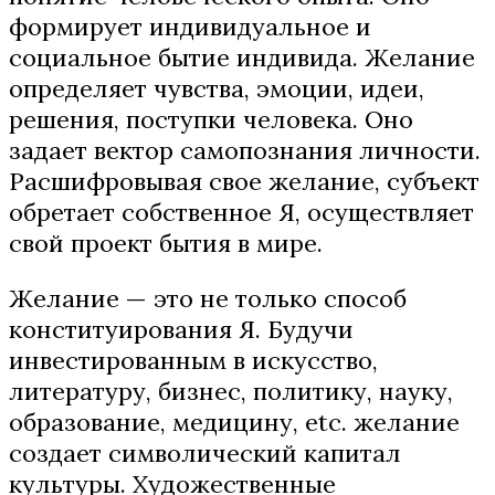
формирует индивидуальное и
социальное бытие индивида. Желание
определяет чувства, эмоции, идеи,
решения, поступки человека. Оно
задает вектор самопознания личности.
Расшифровывая свое желание, субъект
обретает собственное Я, осуществляет
свой проект бытия в мире.
Желание — это не только способ
конституирования Я. Будучи
инвестированным в искусство,
литературу, бизнес, политику, науку,
образование, медицину, etc. желание
создает символический капитал
культуры. Художественные