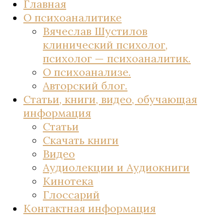
Главная
О психоаналитике
Вячеслав Шустилов
клинический психолог,
психолог — психоаналитик.
О психоанализе.
Авторский блог.
Статьи, книги, видео, обучающая
информация
Статьи
Скачать книги
Видео
Аудиолекции и Аудиокниги
Кинотека
Глоссарий
Контактная информация