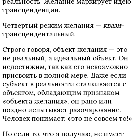
реальность. Желание маркирует идею
трансценденции.
Четвертый режим желания —
квази
-
трансцендентальный.
Строго говоря, объект желания — это
не реальный, а идеальный объект. Он
недостижим, так как его невозможно
присвоить в полной мере. Даже если
субъект в реальности сталкивается с
объектом, обладающим признаком
«объекта желания», он рано или
поздно испытывает разочарование.
Человек понимает: «это не совсем то!»
Но если то, что я получаю, не имеет