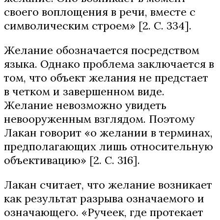
своего воплощения в речи, вместе с
символическим строем» [2. С. 334].
Желание обозначается посредством
языка. Однако проблема заключается в
том, что объект желания не предстает
в четком и завершенном виде.
Желание невозможно увидеть
невооруженным взглядом. Поэтому
Лакан говорит «о желании в терминах,
предполагающих лишь относительную
объективацию» [2. С. 316].
Лакан считает, что желание возникает
как результат разрыва означаемого и
означающего. «Ручеек, где протекает