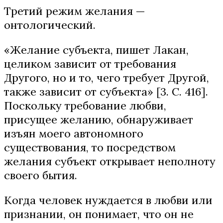
Третий режим желания —
онтологический.
«Желание субъекта, пишет Лакан,
целиком зависит от требования
Другого, но и то, чего требует Другой,
также зависит от субъекта» [3. С. 416].
Поскольку требование любви,
присущее желанию, обнаруживает
изъян моего автономного
существования, то посредством
желания субъект открывает неполноту
своего бытия.
Когда человек нуждается в любви или
признании, он понимает, что он не