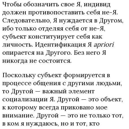
Чтобы обозначить свое Я, индивид
должен противопоставить себя не-Я.
Следовательно, Я нуждается в Другом,
ибо только отделяя себя от не-Я,
субъект конституирует себя как
личность. Идентификация Я
apriori
опирается на Другого. Без него Я
никогда не состоится.
Поскольку субъект формируется в
процессе общения с другими людьми,
то Другой — важный элемент
социализации Я. Другой — это объект,
к которому всегда приковано мое
внимание. Другой — это не только тот,
в ком я нуждаюсь, но и тот, кто