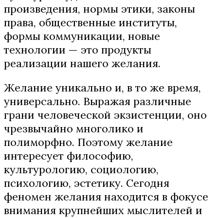
произведения, нормы этики, законы
права, общественные институты,
формы коммуникации, новые
технологии — это продукты
реализации нашего желания.
Желание уникально и, в то же время,
универсально. Выражая различные
грани человеческой экзистенции, оно
чрезвычайно многолико и
полиморфно. Поэтому желание
интересует философию,
культурологию, социологию,
психологию, эстетику. Сегодня
феномен желания находится в фокусе
внимания крупнейших мыслителей и