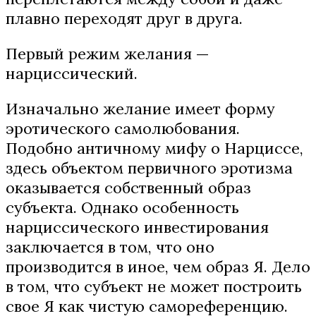
плавно переходят друг в друга.
Первый режим желания —
нарциссический.
Изначально желание имеет форму
эротического самолюбования.
Подобно античному мифу о Нарциссе,
здесь объектом первичного эротизма
оказывается собственный образ
субъекта. Однако особенность
нарциссического инвестирования
заключается в том, что оно
производится в иное, чем образ Я. Дело
в том, что субъект не может построить
свое Я как чистую самореференцию.