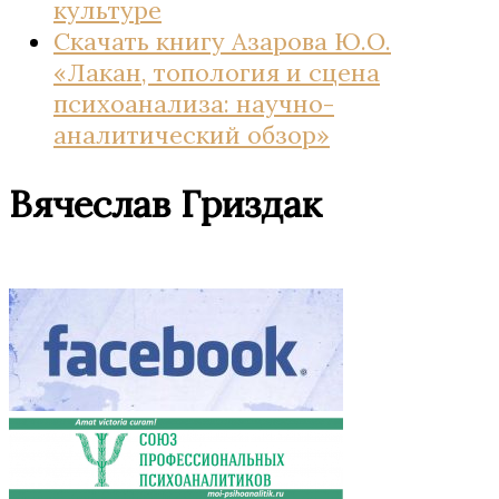
культуре
Скачать книгу Азарова Ю.О.
«Лакан, топология и сцена
психоанализа: научно-
аналитический обзор»
Вячеслав Гриздак