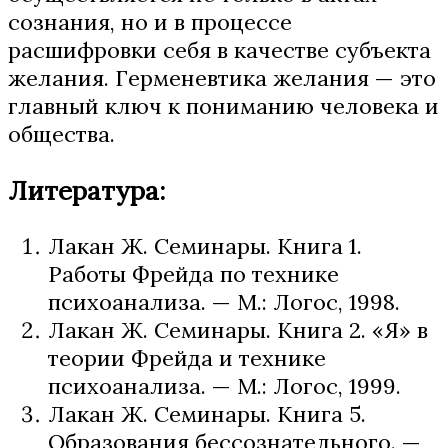
сознания, но и в процессе
расшифровки себя в качестве субъекта
желания. Герменевтика желания — это
главный ключ к пониманию человека и
общества.
Литература:
Лакан Ж. Семинары. Книга 1.
Работы Фрейда по технике
психоанализа. — М.: Логос, 1998.
Лакан Ж. Семинары. Книга 2. «Я» в
теории Фрейда и технике
психоанализа. — М.: Логос, 1999.
Лакан Ж. Семинары. Книга 5.
Образования бессознательного. —