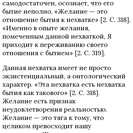
самодостаточен, осознает, что его
бытие неполно. «Желание — это
отношение бытия к нехватке» [2. С. 318].
«Именно в опыте желания,
помеченным данной нехваткой, Я
приходит к переживанию своего
отношения с бытием» [2. С. 319].
Данная нехватка имеет не просто
экзистенциальный, а онтологический
характер. «Эта нехватка есть нехватка
бытия как такового» [2. С. 318].
Желание есть признак
неудовлетворения реальностью.
Желание — это тяга к тому, что
целиком превосходит нашу