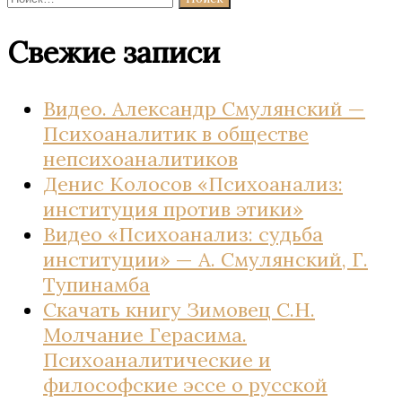
Свежие записи
Видео. Александр Смулянский —
Психоаналитик в обществе
непсихоаналитиков
Денис Колосов «Психоанализ:
институция против этики»
Видео «Психоанализ: судьба
институции» — А. Смулянский, Г.
Тупинамба
Скачать книгу Зимовец С.Н.
Молчание Герасима.
Психоаналитические и
философские эссе о русской