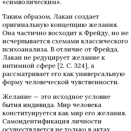
«символическим».
Таким образом, Лакан создает
оригинальную концепцию желания.
Она частично восходит к Фрейду, но не
исчерпывается схемами классического
психоанализа. В отличие от Фрейда,
Лакан не редуцирует желание к
интимной сфере [2. С. 324], а
рассматривает его как универсальную
форму человеческой чувственности.
Желание — это исходное условие
бытия индивида. Мир человека
конституируется как мир его желания.
Самоидентификация личности
осуществляется не только в актах