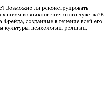
е? Возможно ли реконструировать
механизм возникновения этого чувства?В
Фрейда, созданные в течение всей его
 культуры, психологии, религии,