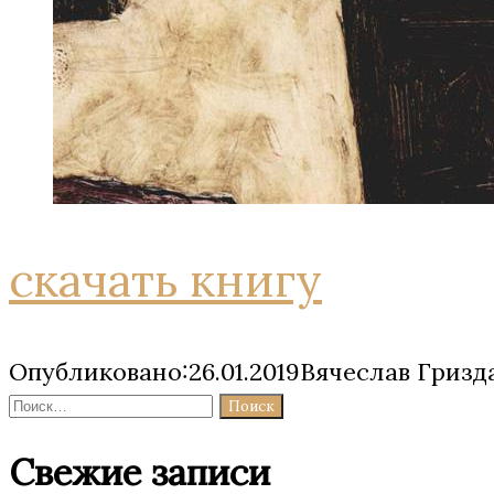
скачать книгу
Опубликовано:26.01.2019Вячеслав Гризд
Найти:
Свежие записи