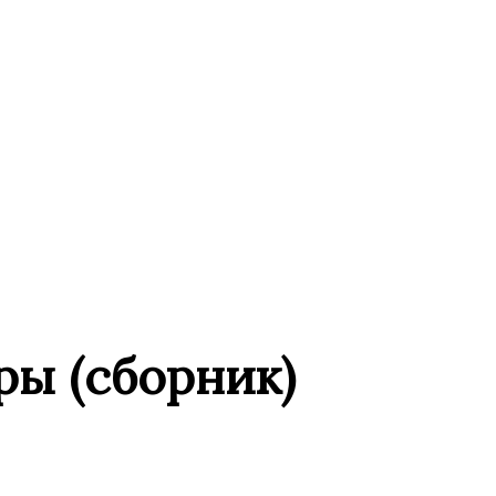
ры (сборник)