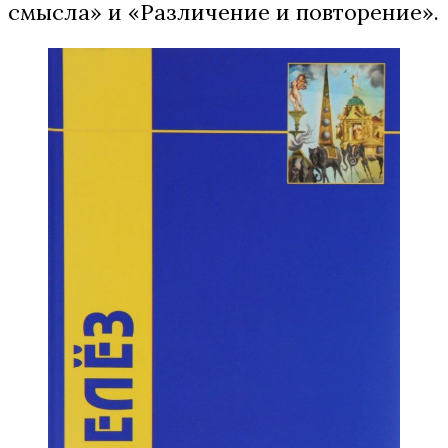
смысла» и «Различение и повторение».