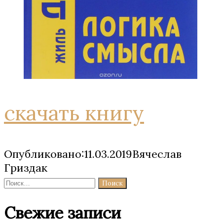
скачать книгу
Опубликовано:11.03.2019Вячеслав
Гриздак
Найти:
Свежие записи