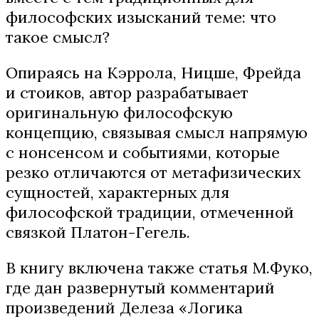
философских изысканий теме: что
такое смысл?
Опираясь на Кэррола, Ницше, Фрейда
и стоиков, автор разрабатывает
оригинальную философскую
концепцию, связывая смысл напрямую
с нонсенсом и событиями, которые
резко отличаются от метафизических
сущностей, характерных для
философской традиции, отмеченной
связкой Платон-Гегель.
В книгу включена также статья М.Фуко,
где дан развернутый комментарий
произведений Делеза «Логика