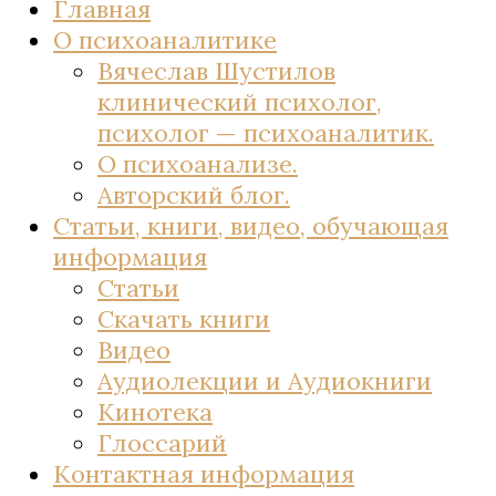
Главная
О психоаналитике
Вячеслав Шустилов
клинический психолог,
психолог — психоаналитик.
О психоанализе.
Авторский блог.
Статьи, книги, видео, обучающая
информация
Статьи
Скачать книги
Видео
Аудиолекции и Аудиокниги
Кинотека
Глоссарий
Контактная информация