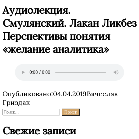
Аудиолекция.
Смулянский. Лакан Ликбез
Перспективы понятия
«желание аналитика»
Опубликовано:04.04.2019Вячеслав
Гриздак
Найти:
Свежие записи