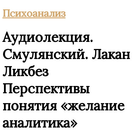
Психоанализ
Аудиолекция.
Смулянский. Лакан
Ликбез
Перспективы
понятия «желание
аналитика»