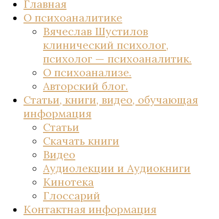
Главная
О психоаналитике
Вячеслав Шустилов
клинический психолог,
психолог — психоаналитик.
О психоанализе.
Авторский блог.
Статьи, книги, видео, обучающая
информация
Статьи
Скачать книги
Видео
Аудиолекции и Аудиокниги
Кинотека
Глоссарий
Контактная информация