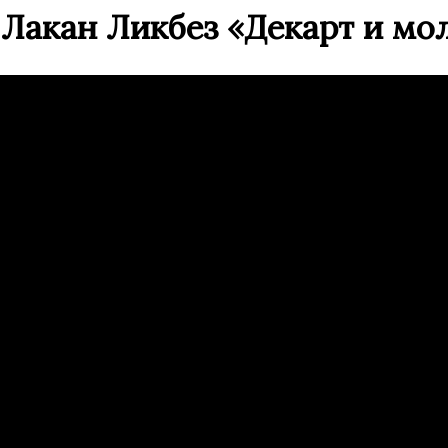
 Лакан Ликбез «Декарт и мо