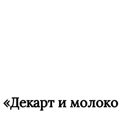
 «Декарт и молоко