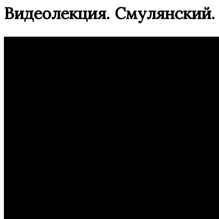
Видеолекция. Смулянский.