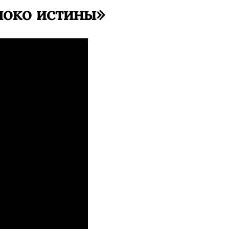
локо истины»