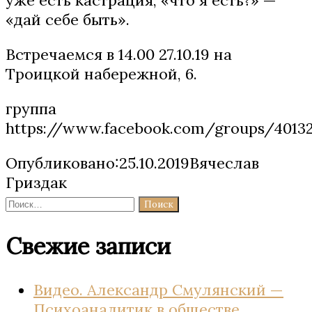
«дай себе быть».
Встречаемся в 14.00 27.10.19 на
Троицкой набережной, 6.
группа
https://www.facebook.com/groups/4013
Опубликовано:25.10.2019Вячеслав
Гриздак
Найти:
Свежие записи
Видео. Александр Смулянский —
Психоаналитик в обществе