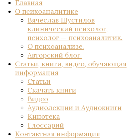
Главная
О психоаналитике
Вячеслав Шустилов
клинический психолог,
психолог — психоаналитик.
О психоанализе.
Авторский блог.
Статьи, книги, видео, обучающая
информация
Статьи
Скачать книги
Видео
Аудиолекции и Аудиокниги
Кинотека
Глоссарий
Контактная информация