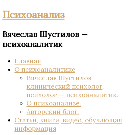
Психоанализ
Вячеслав Шустилов —
психоаналитик
Главная
О психоаналитике
Вячеслав Шустилов
клинический психолог,
психолог — психоаналитик.
О психоанализе.
Авторский блог.
Статьи, книги, видео, обучающая
информация