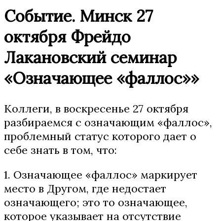
Событие. Минск 27
октября Фрейдо
Лакановский семинар
«Означающее «фаллос»»
Коллеги, в воскресенье 27 октября
разбираемся с означающим «фаллос»,
проблемный статус которого дает о
себе знать в том, что:
1. Означающее «фаллос» маркирует
место в Другом, где недостает
означающего; это то означающее,
которое указывает на отсутствие