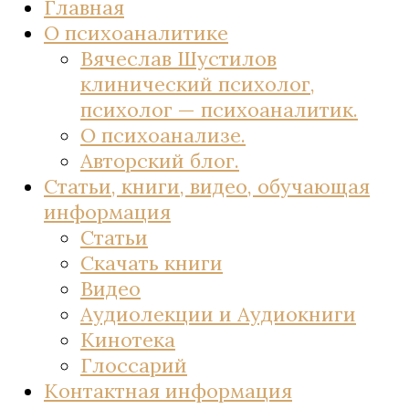
Главная
О психоаналитике
Вячеслав Шустилов
клинический психолог,
психолог — психоаналитик.
О психоанализе.
Авторский блог.
Статьи, книги, видео, обучающая
информация
Статьи
Скачать книги
Видео
Аудиолекции и Аудиокниги
Кинотека
Глоссарий
Контактная информация