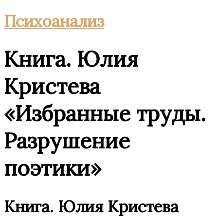
Психоанализ
Книга. Юлия
Кристева
«Избранные труды.
Разрушение
поэтики»
Книга. Юлия Кристева