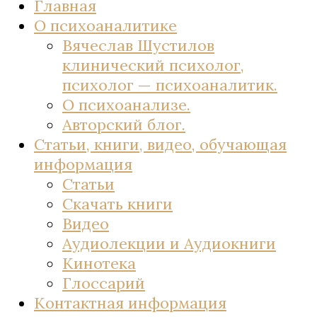
Главная
О психоаналитике
Вячеслав Шустилов
клинический психолог,
психолог — психоаналитик.
О психоанализе.
Авторский блог.
Статьи, книги, видео, обучающая
информация
Статьи
Скачать книги
Видео
Аудиолекции и Аудиокниги
Кинотека
Глоссарий
Контактная информация