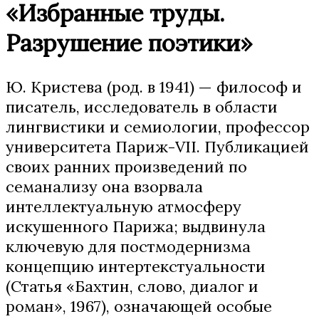
«Избранные труды.
Разрушение поэтики»
Ю. Кристева (род. в 1941) — философ и
писатель, исследователь в области
лингвистики и семиологии, профессор
университета Париж-VII. Публикацией
своих ранних произведений по
семанализу она взорвала
интеллектуальную атмосферу
искушенного Парижа; выдвинула
ключевую для постмодернизма
концепцию интертекстуальности
(Статья «Бахтин, слово, диалог и
роман», 1967), означающей особые