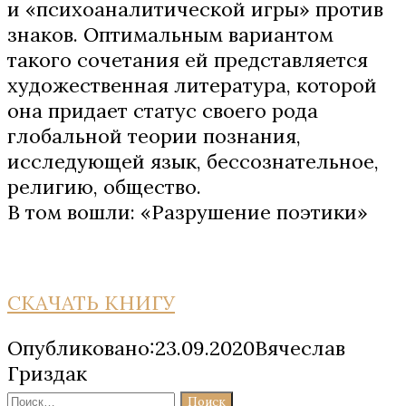
и «психоаналитической игры» против
знаков. Оптимальным вариантом
такого сочетания ей представляется
художественная литература, которой
она придает статус своего рода
глобальной теории познания,
исследующей язык, бессознательное,
религию, общество.
В том вошли: «Разрушение поэтики»
СКАЧАТЬ КНИГУ
Опубликовано:23.09.2020Вячеслав
Гриздак
Найти: