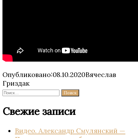
Опубликовано:08.10.2020Вячеслав
Гриздак
Найти:
Свежие записи
Видео. Александр Смулянский —