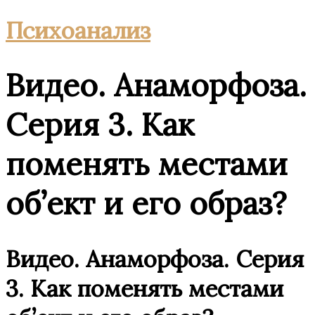
Психоанализ
Видео. Анаморфоза.
Серия 3. Как
поменять местами
об’ект и его образ?
Видео. Анаморфоза. Серия
3. Как поменять местами