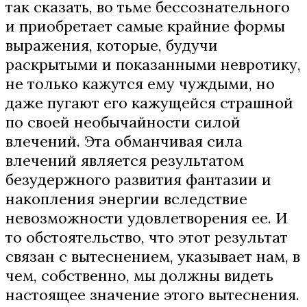
так сказать, во тьме бессознательного
и приобретает самые крайние формы
выражения, которые, будучи
раскрытыми и показанными невротику,
не только кажутся ему чуждыми, но
даже пугают его кажущейся страшной
по своей необычайности силой
влечений. Эта обманчивая сила
влечений является результатом
безудержного развития фантазии и
накопления энергии вследствие
невозможности удовлетворения ее. И
то обстоятельство, что этот результат
связан с вытеснением, указывает нам, в
чем, собственно, мы должны видеть
настоящее значение этого вытеснения.