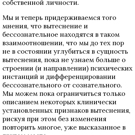
собственной личности.
Мы и теперь придерживаемся того
мнения, что вытеснение и
бессознательное находятся в таком
взаимоотношении, что мы до тех пор
не в состоянии углубиться в сущность
вытеснения, пока не узнаем больше о
строении (и направлении) психических
инстанций и дифференцировании
бессознательного от сознательного.
Мы можем пока ограничиться только
описанием некоторых клинически
установленных признаков вытеснения,
рискуя при этом без изменения
повторить многое, уже высказанное в