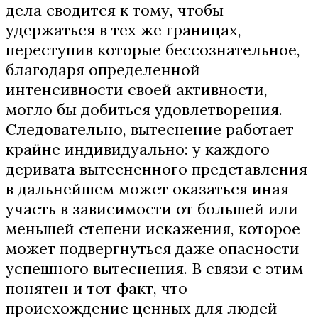
дела сводится к тому, чтобы
удержаться в тех же границах,
переступив которые бессознательное,
благодаря определенной
интенсивности своей активности,
могло бы добиться удовлетворения.
Следовательно, вытеснение работает
крайне индивидуально: у каждого
деривата вытесненного представления
в дальнейшем может оказаться иная
участь в зависимости от большей или
меньшей степени искажения, которое
может подвергнуться даже опасности
успешного вытеснения. В связи с этим
понятен и тот факт, что
происхождение ценных для людей