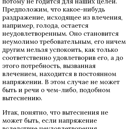
потому не годится для наших целей.
Предположим, что какое-нибудь
раздражение, исходящее из влечения,
например, голода, остается
неудовлетворенным. Оно становится
неумолимо требовательным, его ничем
другим нельзя успокоить, как только
соответственно удовлетворив его, а до
этого потребность, вызванная
влечением, находится в постоянном
напряжении. В этом случае не может
быть и речи о чем-либо, подобном
вытеснению.
Итак, понятно, что вытеснения не
может быть, если напряжение
вследствие неудовлетворения