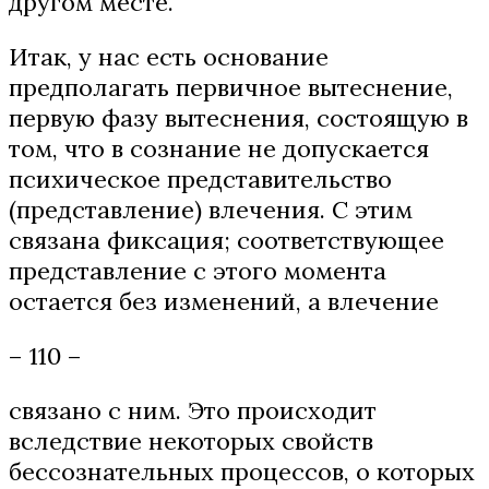
другом месте.
Итак, у нас есть основание
предполагать первичное вытеснение,
первую фазу вытеснения, состоящую в
том, что в сознание не допускается
психическое представительство
(представление) влечения. С этим
связана фиксация; соответствующее
представление с этого момента
остается без изменений, а влечение
– 110 –
связано с ним. Это происходит
вследствие некоторых свойств
бессознательных процессов, о которых