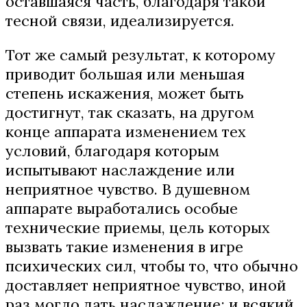
оставшаяся часть, благодаря такой
тесной связи, идеализируется.
Тот же самый результат, к которому
приводит большая или меньшая
степень искажения, может быть
достигнут, так сказать, на другом
конце аппарата изменением тех
условий, благодаря которым
испытывают наслаждение или
неприятное чувство. В душевном
аппарате выработались особые
технические приемы, цель которых
вызвать такие изменения в игре
психических сил, чтобы то, что обычно
доставляет неприятное чувство, иной
раз могло дать наслаждение; и всякий