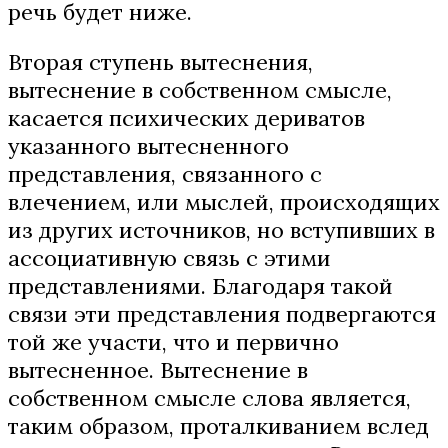
речь будет ниже.
Вторая ступень вытеснения,
вытеснение в собственном смысле,
касается психических дериватов
указанного вытесненного
представления, связанного с
влечением, или мыслей, происходящих
из других источников, но вступивших в
ассоциативную связь с этими
представлениями. Благодаря такой
связи эти представления подвергаются
той же участи, что и первично
вытесненное. Вытеснение в
собственном смысле слова является,
таким образом, проталкиванием вслед