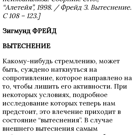
“Алетейя”, 1998. / Фрейд З. Вытеснение.
С 108 – 123.]
Зигмунд ФРЕЙД
ВЫТЕСНЕНИЕ
Какому-нибудь стремлению, может
быть, суждено наткнуться на
сопротивление, которое направлено на
то, чтобы лишить его активности. При
некоторых условиях, подробное
исследование которых теперь нам
предстоит, это влечение приходит в
состояние “вытеснения”. В случае
внешнего вытеснения самым