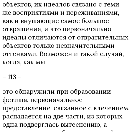
объектов, их идеалов связано с теми
же восприятиями и переживаниями,
как и внушающие самое большое
отвращение, и что первоначально
идеалы отличаются от отвратительных
объектов только незначительными
оттенками. Возможен и такой случай,
когда, как мы
– 113 –
это обнаружили при образовании
фетиша, первоначальное
представление, связанное с влечением,
распадается на две части, из которых
одна подверглась вытеснению, а