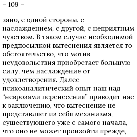
– 109 –
зано, с одной стороны, с
наслаждением, с другой, с неприятным
чувством. В таком случае необходимой
предпосылкой вытеснения является то
обстоятельство, что мотив
неудовольствия приобретает большую
силу, чем наслаждение от
удовлетворения. Далее
психоаналитический опыт наш над
“неврозами перенесения” приводит нас
к заключению, что вытеснение не
представляет из себя механизма,
существующего уже с самого начала,
что оно не может произойти прежде,