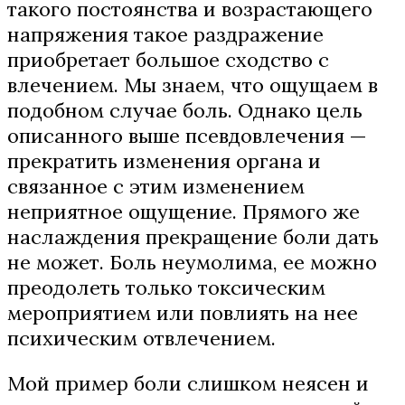
такого постоянства и возрастающего
напряжения такое раздражение
приобретает большое сходство с
влечением. Мы знаем, что ощущаем в
подобном случае боль. Однако цель
описанного выше псевдовлечения —
прекратить изменения органа и
связанное с этим изменением
неприятное ощущение. Прямого же
наслаждения прекращение боли дать
не может. Боль неумолима, ее можно
преодолеть только токсическим
мероприятием или повлиять на нее
психическим отвлечением.
Мой пример боли слишком неясен и