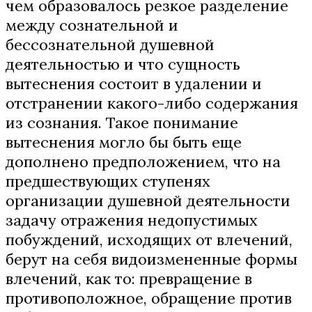
чем образовалось резкое разделение
между сознательной и
бессознательной душевной
деятельностью и что сущность
вытеснения состоит в удалении и
отстранении какого-либо содержания
из сознания. Такое понимание
вытеснения могло бы быть еще
дополнено предположением, что на
предшествующих ступенях
организации душевной деятельности
задачу отражения недопустимых
побуждений, исходящих от влечений,
берут на себя видоизмененные формы
влечений, как то: превращение в
противоположное, обращение против