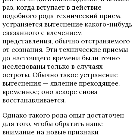
раз, когда вступает в действие
подобного рода технический прием,
устраняется вытеснение какого-нибудь
связанного с влечением
представления, обычно отстраняемого
от сознания. Эти технические приемы
до настоящего времени были точно
исследованы только в случаях
остроты. Обычно такое устранение
вытеснения — явление преходящее,
временное; оно вскоре снова
восстанавливается.
Однако такого рода опыт достаточен
для того, чтобы обратить наше
внимание на новые признаки