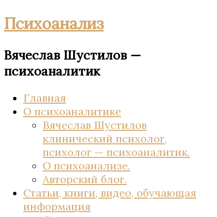
Психоанализ
Вячеслав Шустилов —
психоаналитик
Главная
О психоаналитике
Вячеслав Шустилов
клинический психолог,
психолог — психоаналитик.
О психоанализе.
Авторский блог.
Статьи, книги, видео, обучающая
информация