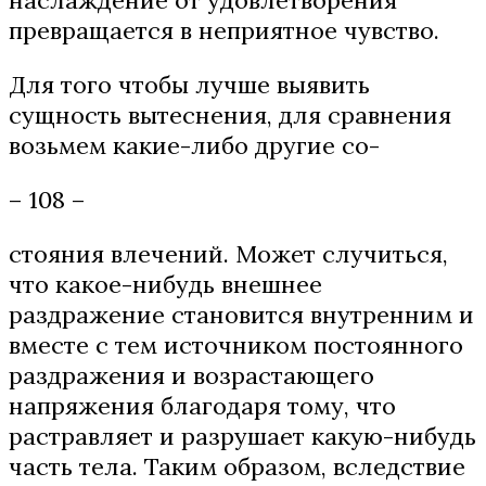
превращается в неприятное чувство.
Для того чтобы лучше выявить
сущность вытеснения, для сравнения
возьмем какие-либо другие со-
– 108 –
стояния влечений. Может случиться,
что какое-нибудь внешнее
раздражение становится внутренним и
вместе с тем источником постоянного
раздражения и возрастающего
напряжения благодаря тому, что
растравляет и разрушает какую-нибудь
часть тела. Таким образом, вследствие