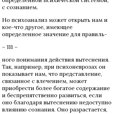
с сознанием.
Но психоанализ может открыть нам и
кое-что другое, имеющее
определенное значение для правиль-
– 111 –
ного понимания действия вытеснения.
Так, например, при психоневрозах он
показывает нам, что представление,
связанное с влечением, может
приобрести более богатое содержание
и беспрепятственно развиться, если
оно благодаря вытеснению недоступно
влиянию сознания. Оно разрастается,