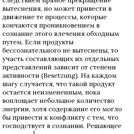
вытеснения, но может привести в
движение те процессы, которые
кончаются проникновением в
сознание этого влечения обходным
путем. Если продукты
бессознательного не вытеснены, то
участь составляющих их отдельных
представлений зависит от степени
активности (Besetzung). На каждом
шагу случается, что такой продукт
остается неизмененным, пока
воплощает небольшое количество
энергии, хотя содержание его могло
бы привести к конфликту с тем, что
господствует в сознании. Решающее
1