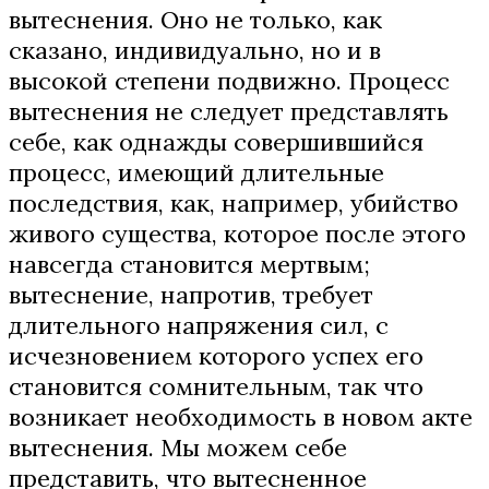
вытеснения. Оно не только, как
сказано, индивидуально, но и в
высокой степени подвижно. Процесс
вытеснения не следует представлять
себе, как однажды совершившийся
процесс, имеющий длительные
последствия, как, например, убийство
живого существа, которое после этого
навсегда становится мертвым;
вытеснение, напротив, требует
длительного напряжения сил, с
исчезновением которого успех его
становится сомнительным, так что
возникает необходимость в новом акте
вытеснения. Мы можем себе
представить, что вытесненное