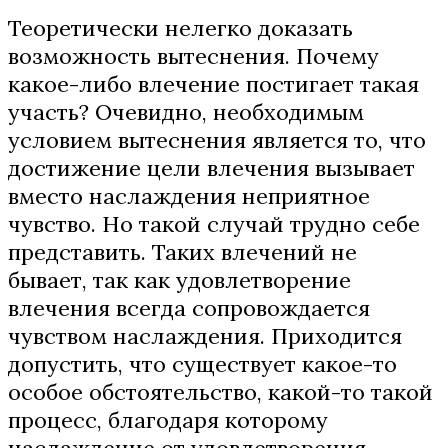
Теоретически нелегко доказать
возможность вытеснения. Почему
какое-либо влечение постигает такая
участь? Очевидно, необходимым
условием вытеснения является то, что
достижение цели влечения вызывает
вместо наслаждения неприятное
чувство. Но такой случай трудно себе
представить. Таких влечений не
бывает, так как удовлетворение
влечения всегда сопровождается
чувством наслаждения. Приходится
допустить, что существует какое-то
особое обстоятельство, какой-то такой
процесс, благодаря которому
наслаждение от удовлетворения