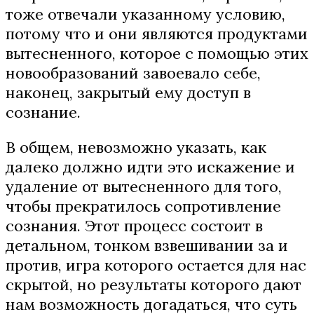
тоже отвечали указанному условию,
потому что и они являются продуктами
вытесненного, которое с помощью этих
новообразований завоевало себе,
наконец, закрытый ему доступ в
сознание.
В общем, невозможно указать, как
далеко должно идти это искажение и
удаление от вытесненного для того,
чтобы прекратилось сопротивление
сознания. Этот процесс состоит в
детальном, тонком взвешивании за и
против, игра которого остается для нас
скрытой, но результаты которого дают
нам возможность догадаться, что суть