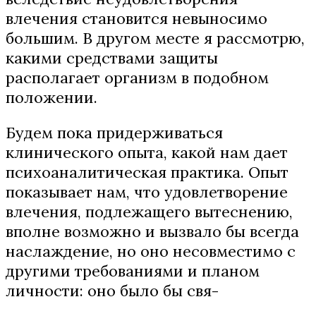
влечения становится невыносимо
большим. В другом месте я рассмотрю,
какими средствами защиты
располагает организм в подобном
положении.
Будем пока придерживаться
клинического опыта, какой нам дает
психоаналитическая практика. Опыт
показывает нам, что удовлетворение
влечения, подлежащего вытеснению,
вполне возможно и вызвало бы всегда
наслаждение, но оно несовместимо с
другими требованиями и планом
личности: оно было бы свя-