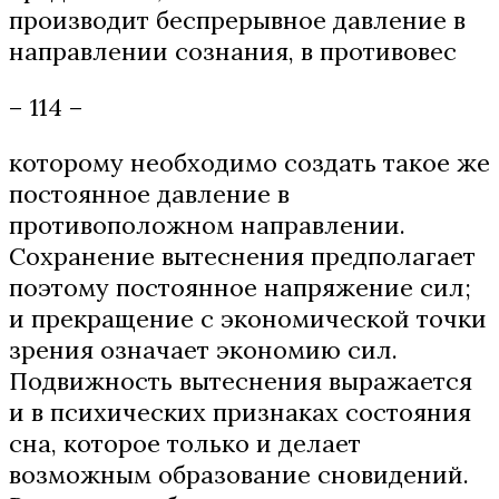
производит беспрерывное давление в
направлении сознания, в противовес
– 114 –
которому необходимо создать такое же
постоянное давление в
противоположном направлении.
Сохранение вытеснения предполагает
поэтому постоянное напряжение сил;
и прекращение с экономической точки
зрения означает экономию сил.
Подвижность вытеснения выражается
и в психических признаках состояния
сна, которое только и делает
возможным образование сновидений.