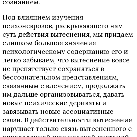
сознанием.
Под влиянием изучения
психоневрозов, раскрывающего нам
суть действия вытеснения, мы придаем
слишком большое значение
психологическому содержанию его и
легко забываем, что вытеснение вовсе
не препятствует сохраняться в
бессознательном представлениям,
связанным с влечением, продолжать
им дальше организовываться, давать
новые психические дериваты и
завязывать новые ассоциативные
связи. В действительности вытеснение
нарушает только связь вытесненного с
определенной психической системой,