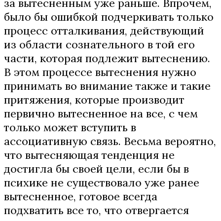
за вытесненным уже раньше. Впрочем,
было бы ошибкой подчеркивать только
процесс отталкивания, действующий
из области сознательного в той его
части, которая подлежит вытеснению.
В этом процессе вытеснения нужно
принимать во внимание также и такие
притяжения, которые производит
первично вытесненное на все, с чем
только может вступить в
ассоциативную связь. Весьма вероятно,
что вытесняющая тенденция не
достигла бы своей цели, если бы в
психике не существовало уже ранее
вытесненное, готовое всегда
подхватить все то, что отвергается