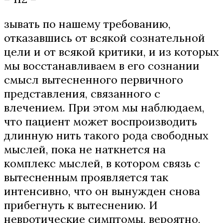
зывать по нашему требованию,
отказавшись от всякой сознательной
цели и от всякой критики, и из которых
мы восстанавливаем в его сознании
смысл вытесненного первичного
представления, связанного с
влечением. При этом мы наблюдаем,
что пациент может воспроизводить
длинную нить такого рода свободных
мыслей, пока не наткнется на
комплекс мыслей, в котором связь с
вытесненным проявляется так
интенсивно, что он вынужден снова
прибегнуть к вытеснению. И
невротические симптомы, вероятно,