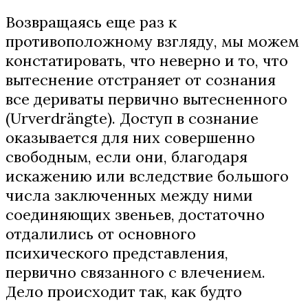
Возвращаясь еще раз к
противоположному взгляду, мы можем
констатировать, что неверно и то, что
вытеснение отстраняет от сознания
все дериваты первично вытесненного
(Urverdrängte). Доступ в сознание
оказывается для них совершенно
свободным, если они, благодаря
искажению или вследствие большого
числа заключенных между ними
соединяющих звеньев, достаточно
отдалились от основного
психического представления,
первично связанного с влечением.
Дело происходит так, как будто