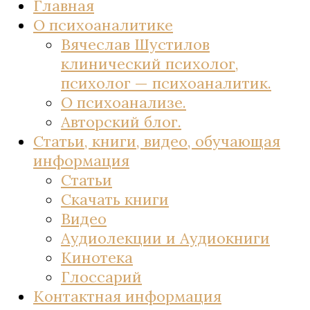
Главная
О психоаналитике
Вячеслав Шустилов
клинический психолог,
психолог — психоаналитик.
О психоанализе.
Авторский блог.
Статьи, книги, видео, обучающая
информация
Статьи
Скачать книги
Видео
Аудиолекции и Аудиокниги
Кинотека
Глоссарий
Контактная информация