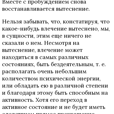
Вместе с пробуждением снова
восстанавливается вытеснение.
Нельзя забывать, что, констатируя, что
какое-нибудь влечение вытеснено, мы,
в сущности, этим еще ничего не
сказали о нем. Несмотря на
вытеснение, влечение может
находиться в самых различных
состояниях, быть бездеятельным, т. е.
располагать очень небольшим
количеством психической энергии,
или обладать ею в различной степени
и благодаря этому быть способным на
активность. Хотя его переход в
активное состояние и не будет иметь
следствием прямое прекращение