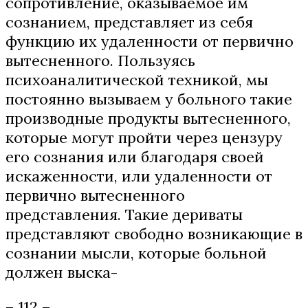
сопротивление, оказываемое им
сознанием, представляет из себя
функцию их удаленности от первично
вытесненного. Пользуясь
психоаналитической техникой, мы
постоянно вызываем у больного такие
производные продукты вытесненного,
которые могут пройти через цензуру
его сознания или благодаря своей
искаженности, или удаленности от
первично вытесненного
представления. Такие дериваты
представляют свободно возникающие в
сознании мысли, которые больной
должен выска-
– 112 –