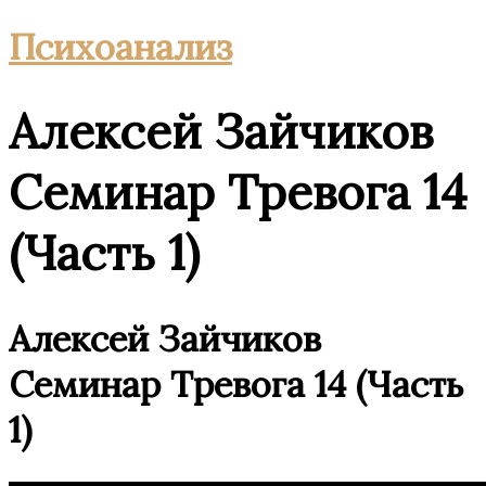
Психоанализ
Алексей Зайчиков
Семинар Тревога 14
(Часть 1)
Алексей Зайчиков
Семинар Тревога 14 (Часть
1)