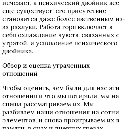
исчезает, а психический двойник все
еще существует; его присутствие
становится даже более явственным из-
за разлуки. Работа горя включает в
себя охлаждение чувств, связанных с
утратой, и успокоение психического
двойника.
Обзор и оценка утраченных
отношений
Чтобы оценить, чем были для нас эти
отношения и что мы потеряли, мы не
спеша рассматриваем их. Мы
разбиваем наши отношения на сотни
элементов, и снова проигрываем их в
памяти, в снах и дневных грезах.