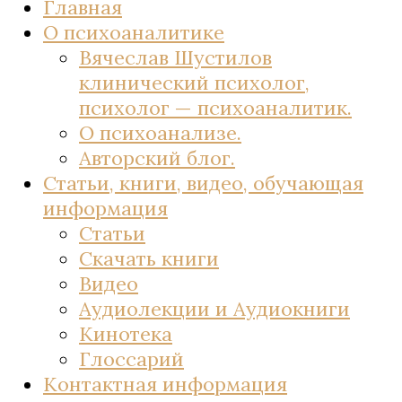
Главная
О психоаналитике
Вячеслав Шустилов
клинический психолог,
психолог — психоаналитик.
О психоанализе.
Авторский блог.
Статьи, книги, видео, обучающая
информация
Статьи
Скачать книги
Видео
Аудиолекции и Аудиокниги
Кинотека
Глоссарий
Контактная информация