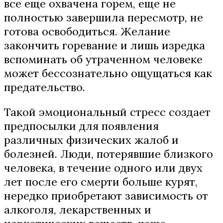
все еще охвачена горем, еще не
полностью завершила пересмотр, не
готова освободиться. Желание
закончить горевание и лишь изредка
вспоминать об утраченном человеке
может бессознательно ощущаться как
предательство.
Такой эмоциональный стресс создает
предпосылки для появления
различных физических жалоб и
болезней. Люди, потерявшие близкого
человека, в течение одного или двух
лет после его смерти больше курят,
нередко приобретают зависимость от
алкоголя, лекарственных и