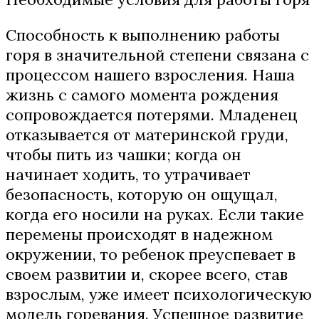
Способность к выполнению работы
горя в значительной степени связана с
процессом нашего взросления. Наша
жизнь с самого момента рождения
сопровождается потерями. Младенец
отказывается от материнской груди,
чтобы пить из чашки; когда он
начинает ходить, то утрачивает
безопасность, которую он ощущал,
когда его носили на руках. Если такие
перемены происходят в надежном
окружении, то ребенок преуспевает в
своем развитии и, скорее всего, став
взрослым, уже имеет психологическую
модель горевания. Успешное развитие