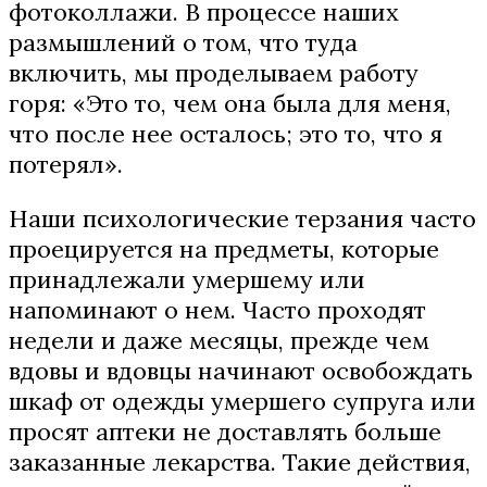
фотоколлажи. В процессе наших
размышлений о том, что туда
включить, мы проделываем работу
горя: «Это то, чем она была для меня,
что после нее осталось; это то, что я
потерял».
Наши психологические терзания часто
проецируется на предметы, которые
принадлежали умершему или
напоминают о нем. Часто проходят
недели и даже месяцы, прежде чем
вдовы и вдовцы начинают освобождать
шкаф от одежды умершего супруга или
просят аптеки не доставлять больше
заказанные лекарства. Такие действия,