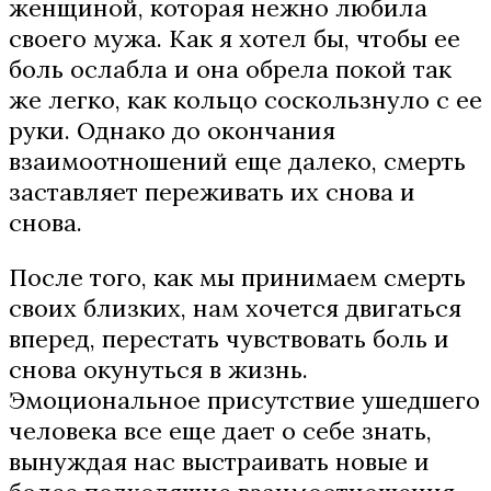
женщиной, которая нежно любила
своего мужа. Как я хотел бы, чтобы ее
боль ослабла и она обрела покой так
же легко, как кольцо соскользнуло с ее
руки. Однако до окончания
взаимоотношений еще далеко, смерть
заставляет переживать их снова и
снова.
После того, как мы принимаем смерть
своих близких, нам хочется двигаться
вперед, перестать чувствовать боль и
снова окунуться в жизнь.
Эмоциональное присутствие ушедшего
человека все еще дает о себе знать,
вынуждая нас выстраивать новые и