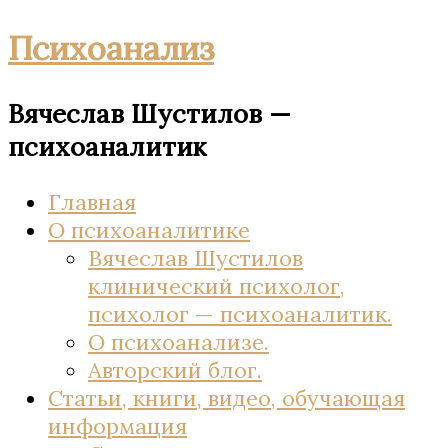
Психоанализ
Вячеслав Шустилов —
психоаналитик
Главная
О психоаналитике
Вячеслав Шустилов
клинический психолог,
психолог — психоаналитик.
О психоанализе.
Авторский блог.
Статьи, книги, видео, обучающая
информация