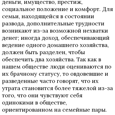
деньги, имущество, престиж,
социальное положение и комфорт. Для
семьи, находящейся в состоянии
развода, дополнительные трудности
возникают из-за возможной нехватки
денег; иногда доход, обеспечивающий
ведение одного домашнего хозяйства,
должен быть разделен, чтобы
обеспечить два хозяйства. Так как в
нашем обществе люди оцениваются по
их брачному статусу, то овдовевшие и
разведенные часто говорят, что их
утрата становится более тяжелой из-за
того, что они чувствуют себя
одинокими в обществе,
ориентированном на семейные пары.