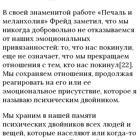
В своей знаменитой работе «Печаль и
меланхолия» Фрейд заметил, что мы
никогда добровольно не отказываемся
от наших эмоциональных
привязанностей: то, что нас покинули,
еще не означает, что мы прекращаем
отношения с тем, кто нас покинул[22].
Мы сохраняем отношения, продолжая
реагировать на его или ее
эмоциональное присутствие, которое я
называю психическим двойником.
Мы храним в нашей памяти
психических двойников всех людей и
вещей, которые населяют или когда-то