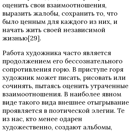
оценить свои взаимоотношения,
выразить жалобы, сохранить то, что
было ценным для каждого из них, и
начать жить своей независимой
жизнью[29].
Работа художника часто является
продолжением его бессознательного
сопротивления горю. В приступе горя
художник может писать, рисовать или
сочинять, пытаясь оценить утраченные
взаимоотношения. В наиболее явном
виде такого вида внешнее отыгрывание
проявляется в поэтической элегии. Те
из нас, кто менее одарен
художественно, создают альбомы,