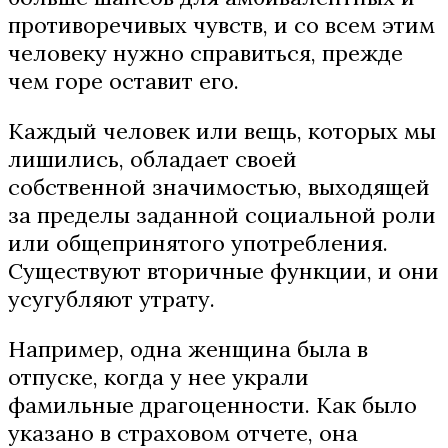
противоречивых чувств, и со всем этим
человеку нужно справиться, прежде
чем горе оставит его.
Каждый человек или вещь, которых мы
лишились, обладает своей
собственной значимостью, выходящей
за пределы заданной социальной роли
или общепринятого употребления.
Существуют вторичные функции, и они
усугубляют утрату.
Например, одна женщина была в
отпуске, когда у нее украли
фамильные драгоценности. Как было
указано в страховом отчете, она