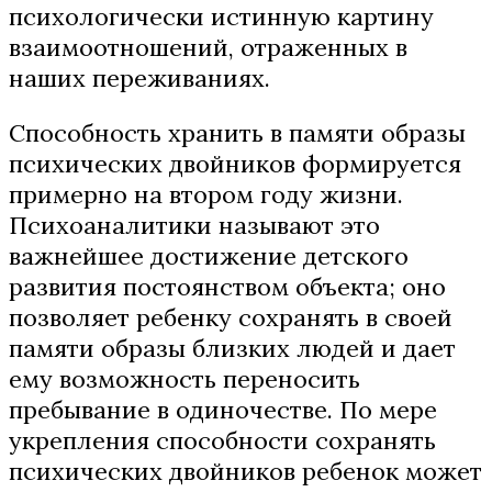
психологически истинную картину
взаимоотношений, отраженных в
наших переживаниях.
Способность хранить в памяти образы
психических двойников формируется
примерно на втором году жизни.
Психоаналитики называют это
важнейшее достижение детского
развития постоянством объекта; оно
позволяет ребенку сохранять в своей
памяти образы близких людей и дает
ему возможность переносить
пребывание в одиночестве. По мере
укрепления способности сохранять
психических двойников ребенок может