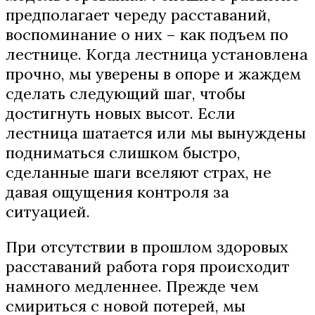
предполагает череду расставаний,
воспоминание о них – как подъем по
лестнице. Когда лестница установлена
прочно, мы уверены в опоре и жаждем
сделать следующий шаг, чтобы
достигнуть новых высот. Если
лестница шатается или мы вынуждены
подниматься слишком быстро,
сделанные шаги вселяют страх, не
давая ощущения контроля за
ситуацией.
При отсутствии в прошлом здоровых
расставаний работа горя происходит
намного медленнее. Прежде чем
смириться с новой потерей, мы