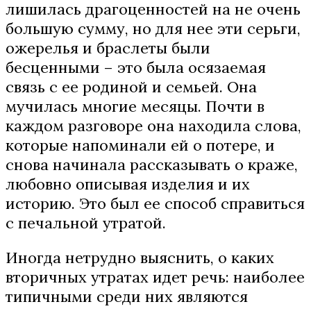
лишилась драгоценностей на не очень
большую сумму, но для нее эти серьги,
ожерелья и браслеты были
бесценными – это была осязаемая
связь с ее родиной и семьей. Она
мучилась многие месяцы. Почти в
каждом разговоре она находила слова,
которые напоминали ей о потере, и
снова начинала рассказывать о краже,
любовно описывая изделия и их
историю. Это был ее способ справиться
с печальной утратой.
Иногда нетрудно выяснить, о каких
вторичных утратах идет речь: наиболее
типичными среди них являются