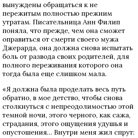
вынуждены обращаться к не
пережитым полностью прежним
утратам. Писательница Анн Филип
поняла, что прежде, чем она сможет
оправиться от смерти своего мужа
Джерарда, она должна снова испытать
боль от развода своих родителей, для
полного переживания которого она
тогда была еще слишком мала.
«Я должна была проделать весь путь
обратно, в мое детство, чтобы снова
столкнуться с непреодолимостью этой
темной ночи, этого черного, как сажа,
страдания, этого ощущения удушья и
опустошения… Внутри меня жил спрут: