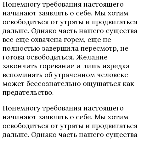
Понемногу требования настоящего
начинают заявлять о себе. Мы хотим
освободиться от утраты и продвигаться
дальше. Однако часть нашего существа
все еще охвачена горем, еще не
полностью завершила пересмотр, не
готова освободиться. Желание
закончить горевание и лишь изредка
вспоминать об утраченном человеке
может бессознательно ощущаться как
предательство.
Понемногу требования настоящего
начинают заявлять о себе. Мы хотим
освободиться от утраты и продвигаться
дальше. Однако часть нашего существа