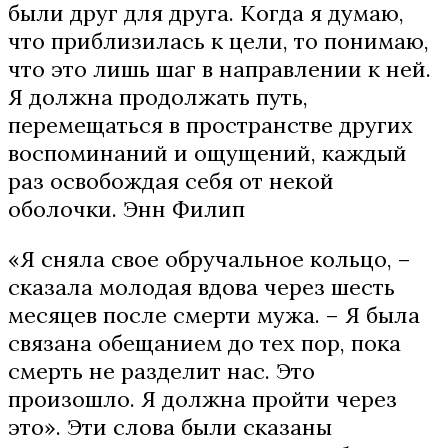
были друг для друга. Когда я думаю,
что приблизилась к цели, то понимаю,
что это лишь шаг в направлении к ней.
Я должна продолжать путь,
перемещаться в пространстве других
воспоминаний и ощущений, каждый
раз освобождая себя от некой
оболочки. Энн Филип
«Я сняла свое обручальное кольцо, –
сказала молодая вдова через шесть
месяцев после смерти мужа. – Я была
связана обещанием до тех пор, пока
смерть не разделит нас. Это
произошло. Я должна пройти через
это». Эти слова были сказаны