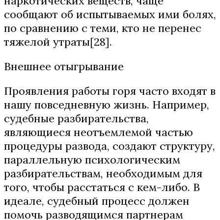
наркотических веществ, чаще
сообщают об испытываемых ими болях,
по сравнению с теми, кто не перенес
тяжелой утраты[28].
Внешнее отыгрывание
Проявления работы горя часто входят в
нашу повседневную жизнь. Например,
судебные разбирательства,
являющиеся неотъемлемой частью
процедуры развода, создают структуру,
параллельную психологическим
разбирательствам, необходимым для
того, чтобы расстаться с кем-либо. В
идеале, судебный процесс должен
помочь разводящимся партнерам