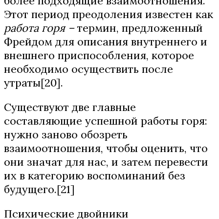
более подходящие взаимоотношения.
Этот период преодоления известен как
работа горя –
термин, предложенный
Фрейдом для описания внутреннего и
внешнего приспособления, которое
необходимо осуществить после
утраты[20].
Существуют две главные
составляющие успешной работы горя:
нужно заново обозреть
взаимоотношения, чтобы оценить, что
они значат для нас, и затем перевести
их в категорию воспоминаний без
будущего.[21]
Психические двойники