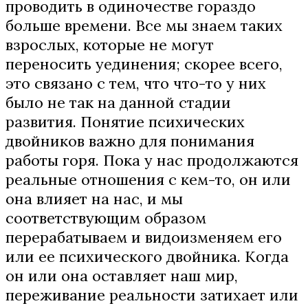
проводить в одиночестве гораздо
больше времени. Все мы знаем таких
взрослых, которые не могут
переносить уединения; скорее всего,
это связано с тем, что что-то у них
было не так на данной стадии
развития. Понятие психических
двойников важно для понимания
работы горя. Пока у нас продолжаются
реальные отношения с кем-то, он или
она влияет на нас, и мы
соответствующим образом
перерабатываем и видоизменяем его
или ее психического двойника. Когда
он или она оставляет наш мир,
переживание реальности затихает или