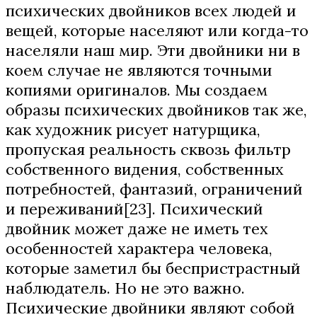
психических двойников всех людей и
вещей, которые населяют или когда-то
населяли наш мир. Эти двойники ни в
коем случае не являются точными
копиями оригиналов. Мы создаем
образы психических двойников так же,
как художник рисует натурщика,
пропуская реальность сквозь фильтр
собственного видения, собственных
потребностей, фантазий, ограничений
и переживаний[23]. Психический
двойник может даже не иметь тех
особенностей характера человека,
которые заметил бы беспристрастный
наблюдатель. Но не это важно.
Психические двойники являют собой