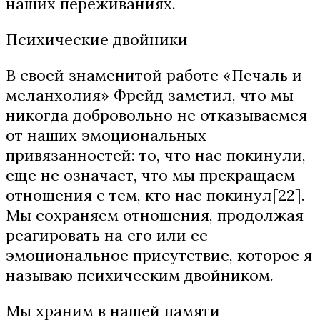
наших переживаниях.
Психические двойники
В своей знаменитой работе «Печаль и
меланхолия» Фрейд заметил, что мы
никогда добровольно не отказываемся
от наших эмоциональных
привязанностей: то, что нас покинули,
еще не означает, что мы прекращаем
отношения с тем, кто нас покинул[22].
Мы сохраняем отношения, продолжая
реагировать на его или ее
эмоциональное присутствие, которое я
называю психическим двойником.
Мы храним в нашей памяти