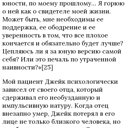
юности, по моему прошлому… Я горюю
о ней как о свидетеле моей жизни.
Может быть, мне необходимы ее
поддержка, ее ободрение и ее
уверенность в том, что все плохое
кончается и обязательно будет лучше?
Цепляюсь ли я за юную версию самой
себя? Или это печаль по утраченной
наивности?»[25]
Мой пациент Джейк психологически
зависел от своего отца, который
сдерживал его необузданную и
импульсивную натуру. Когда отец
внезапно умер, Джейк потерял в его
лице не только близкого человека, но