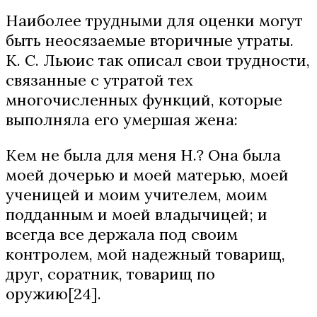
Наиболее трудными для оценки могут
быть неосязаемые вторичные утраты.
К. С. Льюис так описал свои трудности,
связанные с утратой тех
многочисленных функций, которые
выполняла его умершая жена:
Кем не была для меня Н.? Она была
моей дочерью и моей матерью, моей
ученицей и моим учителем, моим
подданным и моей владычицей; и
всегда все держала под своим
контролем, мой надежный товарищ,
друг, соратник, товарищ по
оружию[24].