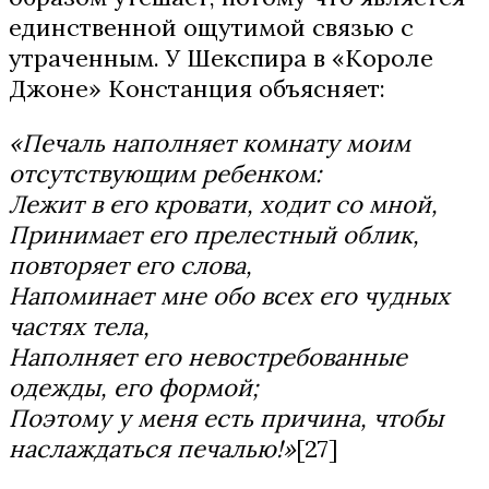
единственной ощутимой связью с
утраченным. У Шекспира в «Короле
Джоне» Констанция объясняет:
«Печаль наполняет комнату моим
отсутствующим ребенком:
Лежит в его кровати, ходит со мной,
Принимает его прелестный облик,
повторяет его слова,
Напоминает мне обо всех его чудных
частях тела,
Наполняет его невостребованные
одежды, его формой;
Поэтому у меня есть причина, чтобы
наслаждаться печалью!»
[27]