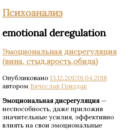
Психоанализ
emotional deregulation
Эмоциональная дисрегуляция
(вина, стыд,ярость,обида)
Опубликовано
13.12.2017
01.04.2018
автором
Вячеслав Гриздак
Эмоциональная дисрегуляция
—
неспособность, даже приложив
значительные усилия, эффективно
влиять на свои эмоциональные