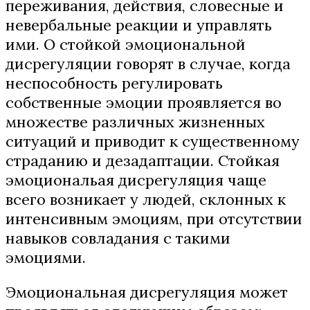
переживания, действия, словесные и
невербальные реакции и управлять
ими. О стойкой эмоциональной
дисрегуляции говорят в случае, когда
неспособность регулировать
собственные эмоции проявляется во
множестве различных жизненных
ситуаций и приводит к существенному
страданию и дезадаптации. Стойкая
эмоциональая дисрегуляция чаще
всего возникает у людей, склонных к
интенсивным эмоциям, при отсутствии
навыков совладания с такими
эмоциями.
Эмоциональная дисрегуляция может