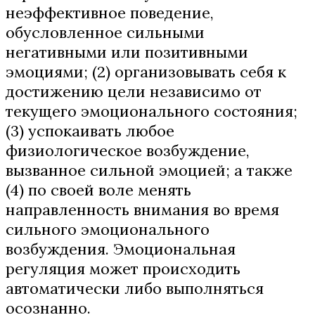
неэффективное поведение,
обусловленное сильными
негативными или позитивными
эмоциями; (2) организовывать себя к
достижению цели независимо от
текущего эмоционального состояния;
(3) успокаивать любое
физиологическое возбуждение,
вызванное сильной эмоцией; а также
(4) по своей воле менять
направленность внимания во время
сильного эмоционального
возбуждения. Эмоциональная
регуляция может происходить
автоматически либо выполняться
осознанно.