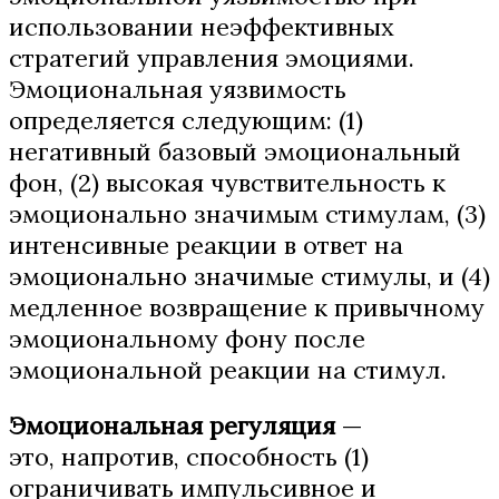
использовании неэффективных
стратегий управления эмоциями.
Эмоциональная уязвимость
определяется следующим: (1)
негативный базовый эмоциональный
фон, (2) высокая чувствительность к
эмоционально значимым стимулам, (3)
интенсивные реакции в ответ на
эмоционально значимые стимулы, и (4)
медленное возвращение к привычному
эмоциональному фону после
эмоциональной реакции на стимул.
Эмоциональная регуляция
—
это,
напротив, способность (1)
ограничивать импульсивное и