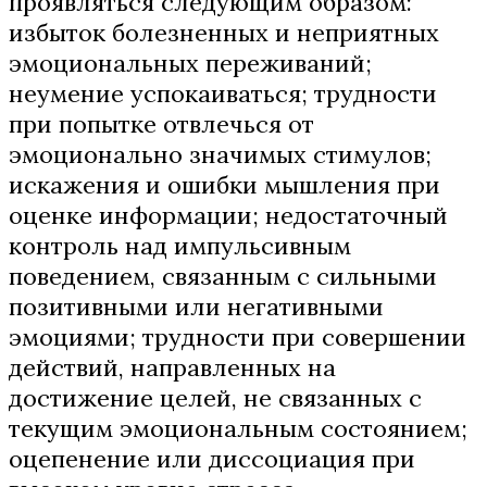
проявляться следующим образом:
избыток болезненных и неприятных
эмоциональных переживаний;
неумение успокаиваться; трудности
при попытке отвлечься от
эмоционально значимых стимулов;
искажения и ошибки мышления при
оценке информации; недостаточный
контроль над импульсивным
поведением, связанным с сильными
позитивными или негативными
эмоциями; трудности при совершении
действий, направленных на
достижение целей, не связанных с
текущим эмоциональным состоянием;
оцепенение или диссоциация при