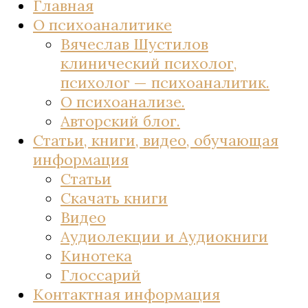
Главная
О психоаналитике
Вячеслав Шустилов
клинический психолог,
психолог — психоаналитик.
О психоанализе.
Авторский блог.
Статьи, книги, видео, обучающая
информация
Статьи
Скачать книги
Видео
Аудиолекции и Аудиокниги
Кинотека
Глоссарий
Контактная информация