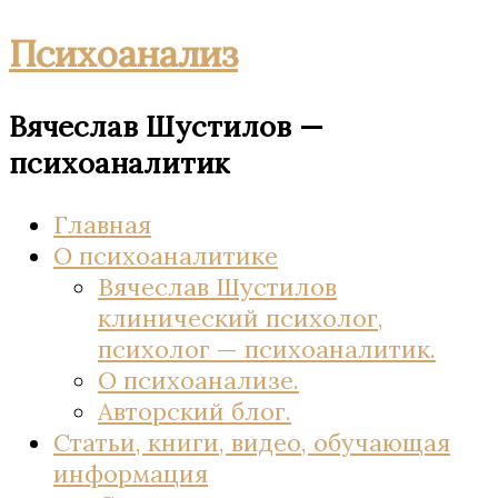
Психоанализ
Вячеслав Шустилов —
психоаналитик
Главная
О психоаналитике
Вячеслав Шустилов
клинический психолог,
психолог — психоаналитик.
О психоанализе.
Авторский блог.
Статьи, книги, видео, обучающая
информация