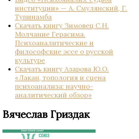
институции» — А. Смулянский, Г.
Тупинамба
Скачать книгу Зимовец С.Н.
Молчание Герасима.
Психоаналитические и
философские эссе о русской
культуре
Скачать книгу Азарова Ю.О.
«Лакан, топология и сцена
психоанализа: научно-
аналитический обзор»
Вячеслав Гриздак