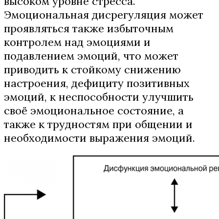
высоком уровне стресса.
Эмоциональная дисрегуляция может
проявляться также избыточным
контролем над эмоциями и
подавлением эмоций, что может
приводить к стойкому снижению
настроения, дефициту позитивных
эмоций, к неспособности улучшить
своё эмоциональное состояние, а
также к трудностям при общении и
необходимости выражения эмоций.