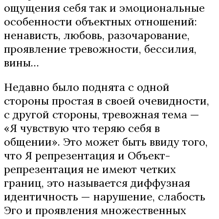
ощущения себя так и эмоциональные
особенности объектных отношений:
ненависть, любовь, разочарование,
проявление тревожности, бессилия,
вины…
Недавно было поднята с одной
стороны простая в своей очевидности,
с другой стороны, тревожная тема —
«Я чувствую что теряю себя в
общении». Это может быть ввиду того,
что Я репрезентация и Объект-
репрезентация не имеют четких
границ, это называется диффузная
идентичность — нарушение, слабость
Эго и проявления множественных