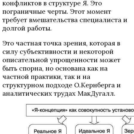
конфликтов в структуре Я. Это
пограничные черты. Этот момент
требует вмешательства специалиста и
долгой работы.
Это частная точка зрения, которая в
силу субъективности и некоторой
описательной упрощенности может
быть спорна, но основана как на
частной практики, так и на
структурном подходе О.Кернберга и
аналитических трудах МакДугалл.