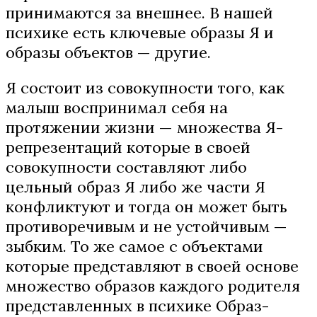
принимаются за внешнее. В нашей
психике есть ключевые образы Я и
образы объектов — другие.
Я состоит из совокупности того, как
малыш воспринимал себя на
протяжении жизни — множества Я-
репрезентаций которые в своей
совокупности составляют либо
цельный образ Я либо же части Я
конфликтуют и тогда он может быть
противоречивым и не устойчивым —
зыбким. То же самое с объектами
которые представляют в своей основе
множество образов каждого родителя
представленных в психике Образ-