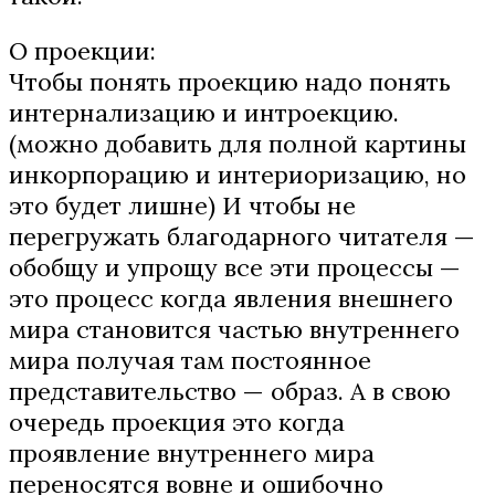
О проекции:
Чтобы понять проекцию надо понять
интернализацию и интроекцию.
(можно добавить для полной картины
инкорпорацию и интериоризацию, но
это будет лишне) И чтобы не
перегружать благодарного читателя —
обобщу и упрощу все эти процессы —
это процесс когда явления внешнего
мира становится частью внутреннего
мира получая там постоянное
представительство — образ. А в свою
очередь проекция это когда
проявление внутреннего мира
переносятся вовне и ошибочно