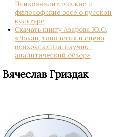
Психоаналитические и
философские эссе о русской
культуре
Скачать книгу Азарова Ю.О.
«Лакан, топология и сцена
психоанализа: научно-
аналитический обзор»
Вячеслав Гриздак