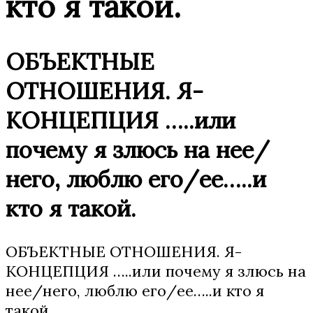
кто я такой.
ОБЪЕКТНЫЕ
ОТНОШЕНИЯ. Я-
КОНЦЕПЦИЯ …..или
почему я злюсь на нее/
него, люблю его/ее…..и
кто я такой.
ОБЪЕКТНЫЕ ОТНОШЕНИЯ. Я-
КОНЦЕПЦИЯ …..или почему я злюсь на
нее/него, люблю его/ее…..и кто я
такой.