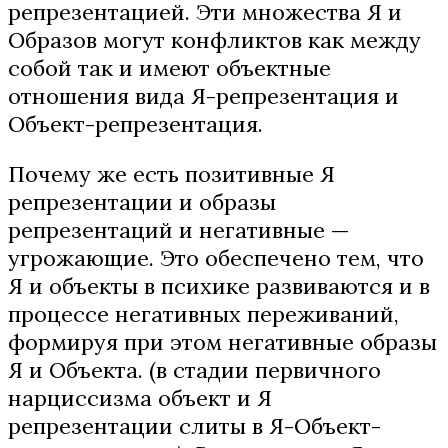
репрезентацией. Эти множества Я и
Образов могут конфликтов как между
собой так и имеют объектные
отношения вида Я-репрезентация и
Объект-репрезентация.
Почему же есть позитивные Я
репрезентации и образы
репрезентаций и негативные —
угрожающие. Это обеспечено тем, что
Я и объекты в психике развиваются и в
процессе негативных переживаний,
формируя при этом негативные образы
Я и Объекта. (в стадии первичного
нарциссизма объект и Я
репрезентации слиты в Я-Объект-