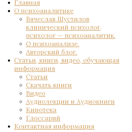
Главная
О психоаналитике
Вячеслав Шустилов
клинический психолог,
психолог — психоаналитик.
О психоанализе.
Авторский блог.
Статьи, книги, видео, обучающая
информация
Статьи
Скачать книги
Видео
Аудиолекции и Аудиокниги
Кинотека
Глоссарий
Контактная информация